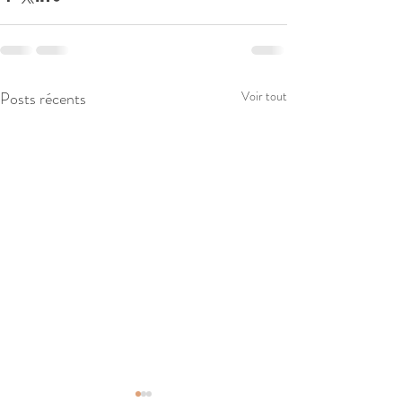
Posts récents
Voir tout