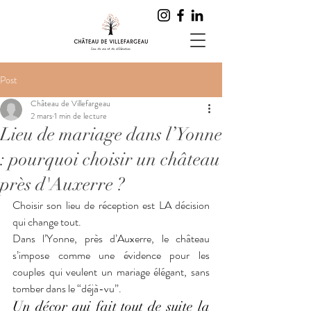
Post
Château de Villefargeau
2 mars
1 min de lecture
Lieu de mariage dans l’Yonne
: pourquoi choisir un château
près d'Auxerre ?
Choisir son lieu de réception est LA décision 
qui change tout.
Dans l’Yonne, près d’Auxerre, le château 
s’impose comme une évidence pour les 
couples qui veulent un mariage élégant, sans 
tomber dans le “déjà-vu”.
Un décor qui fait tout de suite la 