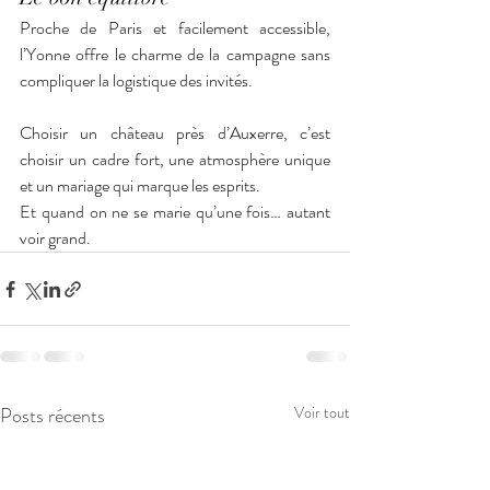
Proche de Paris et facilement accessible, 
l’Yonne offre le charme de la campagne sans 
compliquer la logistique des invités.
Choisir un château près d’Auxerre, c’est 
choisir un cadre fort, une atmosphère unique 
et un mariage qui marque les esprits.
Et quand on ne se marie qu’une fois… autant 
voir grand.
Posts récents
Voir tout