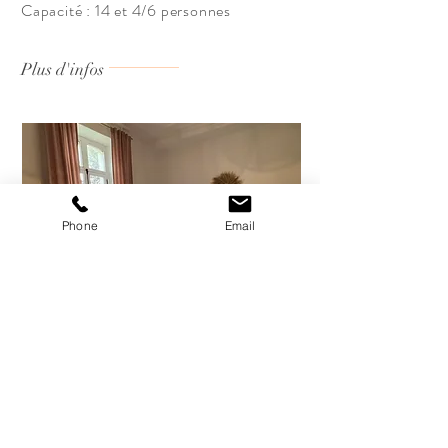
Capacité : 14 et 4/6 personnes
Plus d'infos
Phone
Email