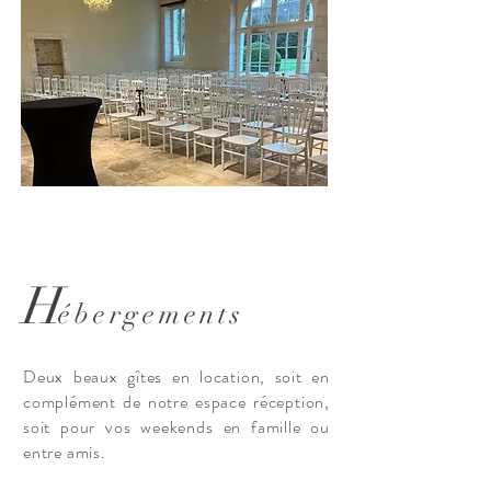
H
ébergements
Deux beaux gîtes en location, soit en
complément de notre espace réception,
soit pour vos weekends en famille ou
entre amis.