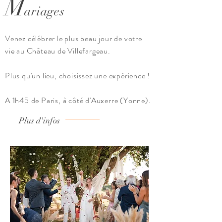
M
ariages
Venez célébrer le plus beau jour de votre
vie au Château de Villefargeau.
Plus qu'un lieu, choisissez une expérience !
A 1h45 de Paris, à côté d'Auxerre (Yonne).
Plus d'infos