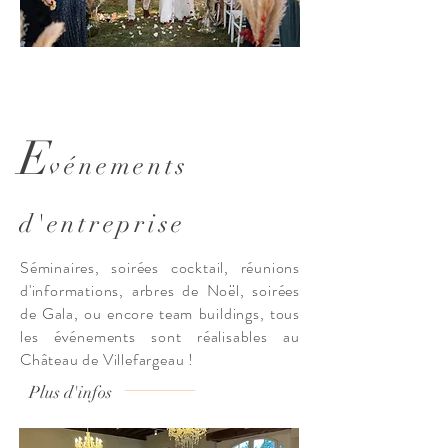
Photo : VG Photographe / Victor Garcia
E
vénements
d'entreprise
Séminaires, soirées cocktail, réunions
d'informations, arbres de Noël, soirées
de Gala, ou encore team buildings, tous
les événements sont réalisables au
Château de Villefargeau !
Plus d'infos