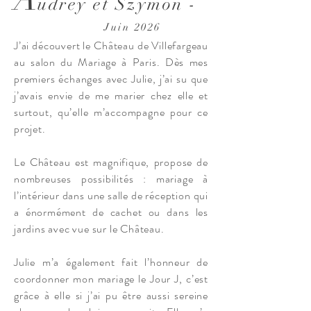
udrey et Szymon -
Juin 2026
J’ai découvert le Château de Villefargeau
au salon du Mariage à Paris. Dès mes
premiers échanges avec Julie, j’ai su que
j’avais envie de me marier chez elle et
surtout, qu’elle m’accompagne pour ce
projet.
Le Château est magnifique, propose de
nombreuses possibilités : mariage à
l’intérieur dans une salle de réception qui
a énormément de cachet ou dans les
jardins avec vue sur le Château.
Julie m’a également fait l’honneur de
coordonner mon mariage le Jour J, c’est
grâce à elle si j’ai pu être aussi sereine