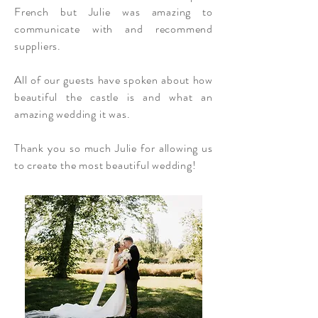
French but Julie was amazing to
communicate with and recommend
suppliers.
All of our guests have spoken about how
beautiful the castle is and what an
amazing wedding it was.
Thank you so much Julie for allowing us
to create the most beautiful wedding!