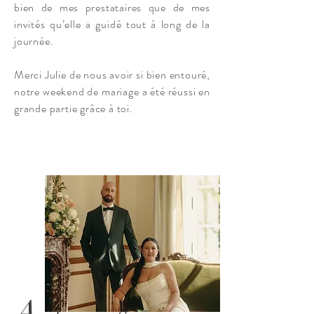
bien de mes prestataires que de mes
invités qu’elle a guidé tout à long de la
journée.
Merci Julie de nous avoir si bien entouré,
notre weekend de mariage a été réussi en
grande partie grâce à toi.
A