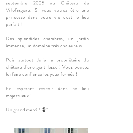
septembre 2025 au Château de
Villefargeau. Si vous voulez être une
princesse dans votre vie c'est le lieu
parfait !
Des splendides chambres, un jardin
immense, un domaine très chaleureux.
Puis surtout Julie la propriétaire du
château d'une gentillesse ! Vous pouvez
lui faire confiance les yeux fermés !
En espérant revenir dans ce lieu
majestueux !
Un grand merci ! 🤩"