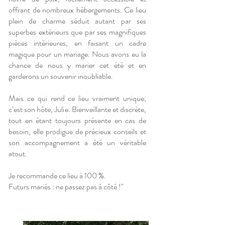
offrant de nombreux hébergements. Ce lieu
plein de charme séduit autant par ses
superbes extérieurs que par ses magnifiques
pièces intérieures, en faisant un cadre
magique pour un mariage. Nous avons eu la
chance de nous y marier cet été et en
garderons un souvenir inoubliable.
Mais ce qui rend ce lieu vraiment unique,
c’est son hôte, Julie. Bienveillante et discrète,
tout en étant toujours présente en cas de
besoin, elle prodigue de précieux conseils et
son accompagnement a été un véritable
atout.
Je recommande ce lieu à 100 %.
Futurs mariés : ne passez pas à côté !"