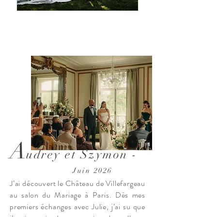
A
udrey et Szymon -
Juin 2026
J’ai découvert le Château de Villefargeau
au salon du Mariage à Paris. Dès mes
premiers échanges avec Julie, j’ai su que