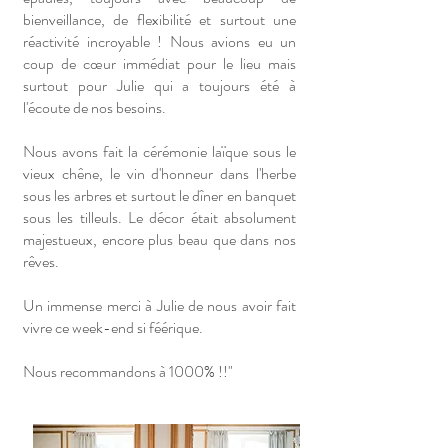
bienveillance, de flexibilité et surtout une
réactivité incroyable ! Nous avions eu un
coup de cœur immédiat pour le lieu mais
surtout pour Julie qui a toujours été à
l'écoute de nos besoins.
Nous avons fait la cérémonie laïque sous le
vieux chêne, le vin d'honneur dans l'herbe
sous les arbres et surtout le dîner en banquet
sous les tilleuls. Le décor était absolument
majestueux, encore plus beau que dans nos
rêves.
Un immense merci à Julie de nous avoir fait
vivre ce week-end si féérique.
Nous recommandons à 1000% !!"