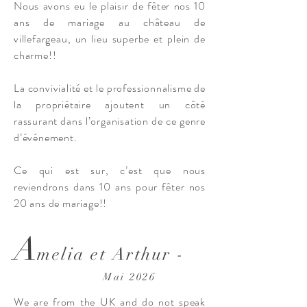
Nous avons eu le plaisir de fêter nos 10
ans de mariage au château de
villefargeau, un lieu superbe et plein de
charme!!
La convivialité et le professionnalisme de
la propriétaire ajoutent un côté
rassurant dans l’organisation de ce genre
d’événement.
Ce qui est sur, c’est que nous
reviendrons dans 10 ans pour fêter nos
20 ans de mariage!!
A
melia et Arthur -
Mai 2026
We are from the UK and do not speak